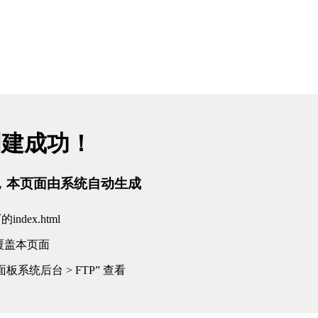
网站首页
关于我们
产品服务
快速模型
新闻资讯
联系我们
公司动态
当前位置：
首页
>
新闻资讯
>
公司动态
行业资讯
快速模具常识