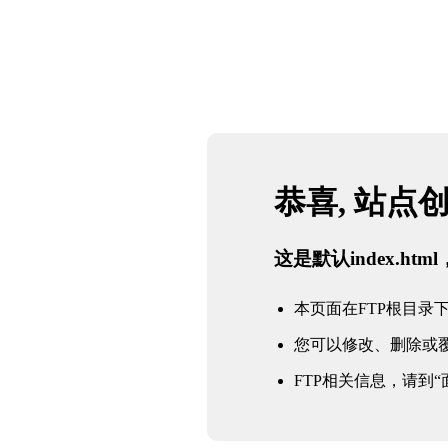
网站地图
金年会|金年会·jinnian(金字招牌)诚信至上
公司动态