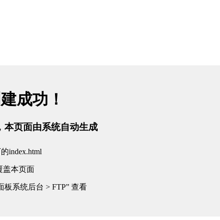
网站首页
关于我们
产品服务
快速模型
新闻资讯
联系我们
公司动态
当前位置：
首页
>
新闻资讯
>
公司动态
行业资讯
快速模具常识