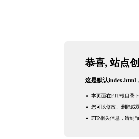
网站地图
金年会|金年会·jinnian(金字招牌)诚信至上
公司动态