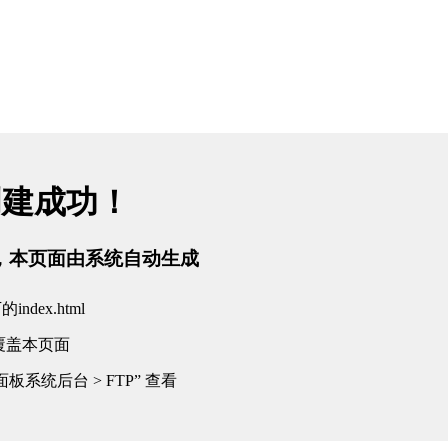
网站首页
关于我们
产品服务
快速模型
新闻资讯
联系我们
公司动态
当前位置：
首页
>
新闻资讯
>
公司动态
行业资讯
快速模具常识