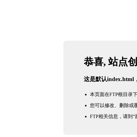
网站地图
金年会|金年会·jinnian(金字招牌)诚信至上
公司动态